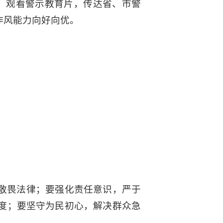
会，观看警示教育片，传达省、市警
作风能力向好向优。
敬畏法律；要强化责任意识，严于
度；要坚守为民初心，解决群众急