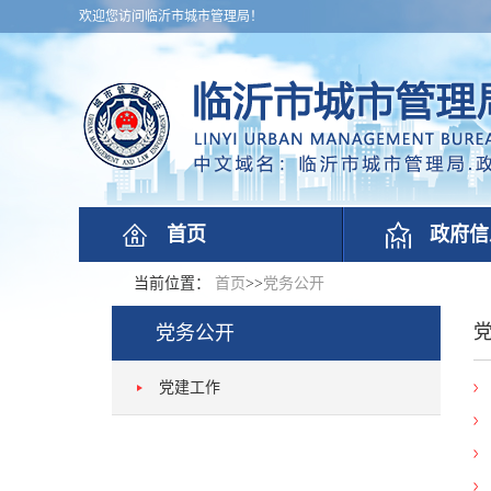
欢迎您访问临沂市城市管理局！
首页
政府信
当前位置：
首页
>>
党务公开
党务公开
党建工作