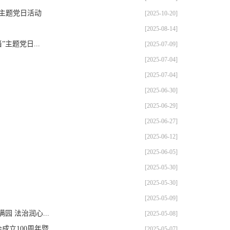
节主题党日活动
[2025-10-20]
[2025-08-14]
主题党日...
[2025-07-09]
[2025-07-04]
[2025-07-04]
[2025-06-30]
[2025-06-29]
[2025-06-27]
[2025-06-12]
[2025-06-05]
[2025-05-30]
[2025-05-30]
[2025-05-09]
 法治润心...
[2025-05-08]
100周年暨...
[2025-05-07]