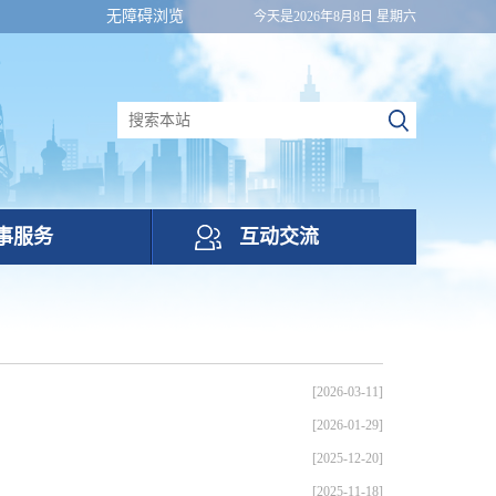
无障碍浏览
今天是2026年8月8日 星期六
事服务
互动交流
[2026-03-11]
[2026-01-29]
[2025-12-20]
[2025-11-18]