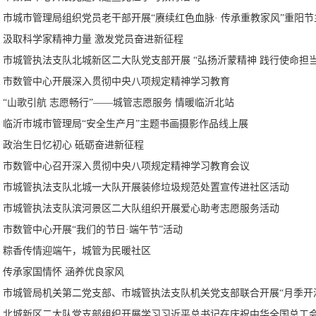
市城市管理局组织党员老干部开展“赓续红色血脉· 传承重教家风”重阳
汲取科学家精神力量 激发党员奋进新征程
市城管执法支队北城新区二大队党支部开展 “弘扬沂蒙精神 践行使命担当”
市数管中心开展深入贯彻中央八项规定精神学习教育
“山歌引航 志愿畅行”——城管志愿服务 情暖临沂北站
临沂市城市管理局“安全生产月”主题书画摄影作品线上展
政治生日忆初心 砥砺奋进新征程
市数管中心召开深入贯彻中央八项规定精神学习教育会议
市城管执法支队北城一大队开展装修垃圾规范处置宣传进社区活动
市城管执法支队滨河景区二大队组织开展爱心助考志愿服务活动
市数管中心开展“我们的节日·端午节”活动
粽香传情迎端午，城管为民暖社区
传承家国情怀 涵养优良家风
市城管局机关第二党支部、市城管执法支队机关党支部联合开展“月季开满园
北城新区二大队党支部组织开展学习习近平总书记在庆祝中华全国总工会成立