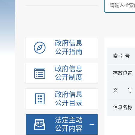
政府信息
公开指南
索 引 号
政府信息
存放位置
公开制度
文 号
政府信息
公开目录
信息名称
法定主动
公开内容