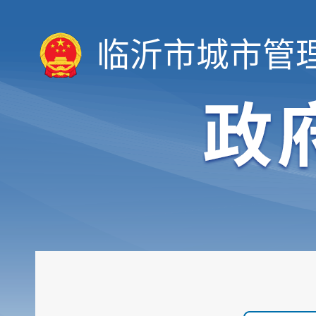
临沂市城市管