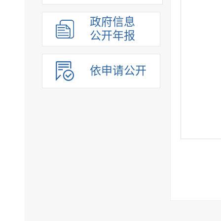
政府信息
公开年报
依申请公开