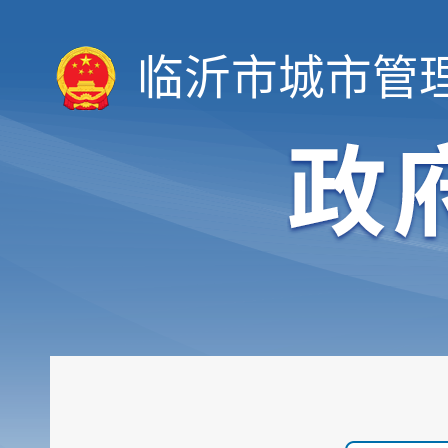
临沂市城市管