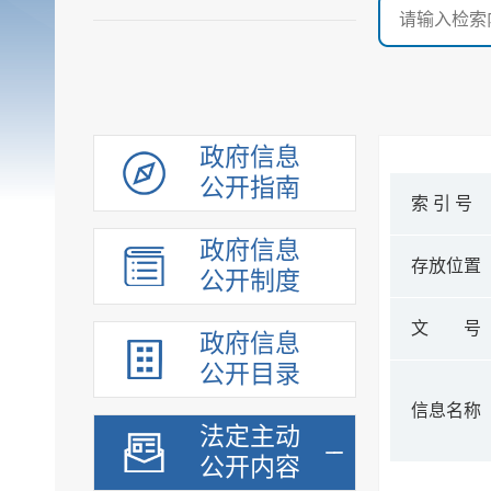
政府信息
公开指南
索 引 号
政府信息
存放位置
公开制度
文 号
政府信息
公开目录
信息名称
法定主动
公开内容