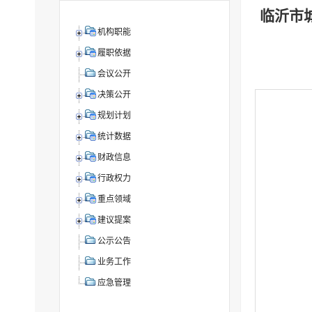
临沂市城
机构职能
履职依据
会议公开
决策公开
规划计划
统计数据
财政信息
行政权力
重点领域
建议提案
公示公告
业务工作
应急管理