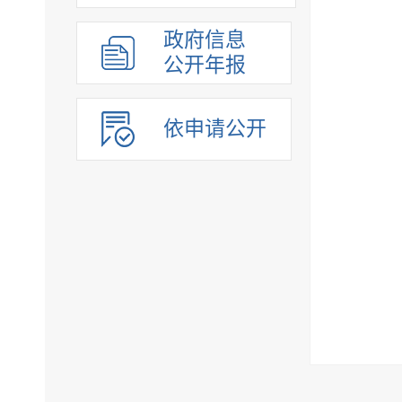
政府信息
公开年报
依申请公开