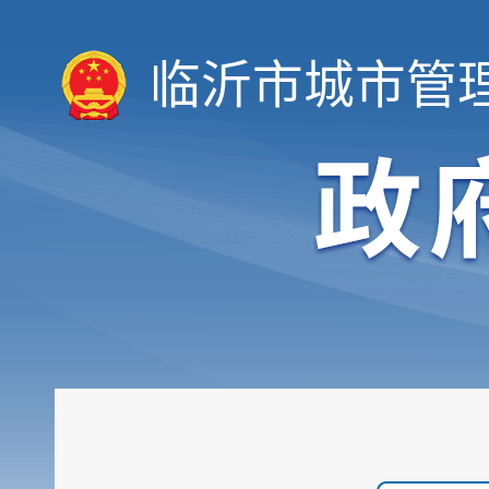
临沂市城市管