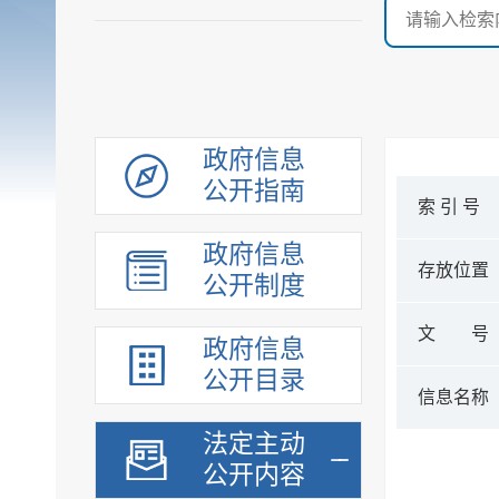
政府信息
公开指南
索 引 号
政府信息
存放位置
公开制度
文 号
政府信息
公开目录
信息名称
法定主动
公开内容