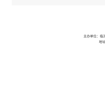
主办单位：临
地址