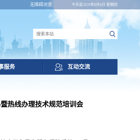
无障碍浏览
今天是2026年8月6日 星期四
事服务
互动交流
办暨热线办理技术规范培训会