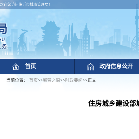
欢迎您访问临沂市城市管理局！
首页
政府信息公开
当前位置：
首页
>>
城管之窗
>>
时政要闻
>>
正文
住房城乡建设部