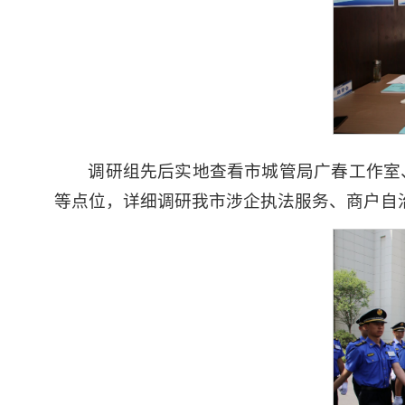
调研组先后实地查看市城管局广春工作室
等点位，详细调研我市涉企执法服务、商户自