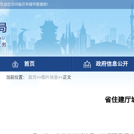
欢迎您访问临沂市城市管理局！
首页
政府信息公开
当前位置：
首页
>>
图片信息
>>
正文
省住建厅